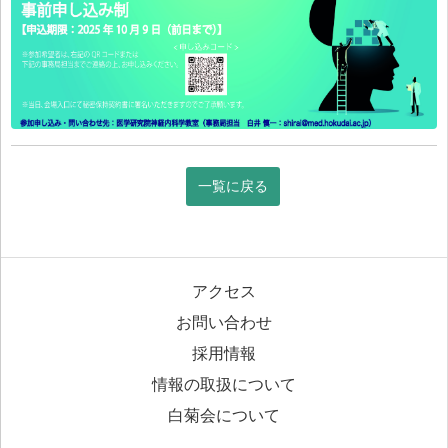
一覧に戻る
アクセス
お問い合わせ
採用情報
情報の取扱について
白菊会について