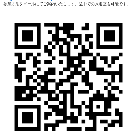
参加方法をメールにてご案内いたします。途中での入退室も可能です。