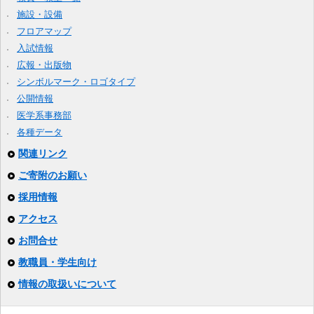
施設・設備
フロアマップ
入試情報
広報・出版物
シンボルマーク・ロゴタイプ
公開情報
医学系事務部
各種データ
関連リンク
ご寄附のお願い
採用情報
アクセス
お問合せ
教職員・学生向け
情報の取扱いについて